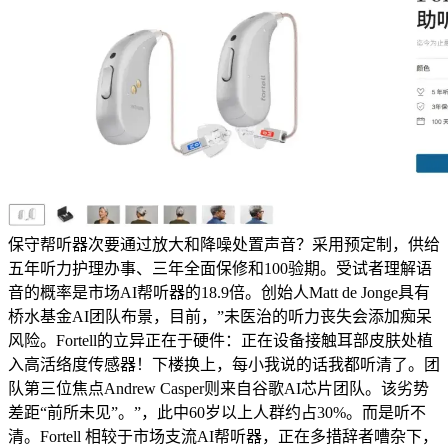
保守帮听器次要通过放大和降噪处置声音？采用预定制，供给
五年听力护理办事、三年全面保修和100验期。受试者理解语
音的概率是市场AI帮听器的18.9倍。创始人Matt de Jonge具有
桥水基金AI团队布景，目前，”未医治的听力丧失会添加痴呆
风险。Fortell的立异正在于硬件：正在设备接触耳部皮肤处植
入高活络度传感器！下楼换上，每小我说的话我都听清了。团
队第三位焦点Andrew Casper则来自谷歌AI芯片团队。该劣势
差距“前所未见”。”，此中60岁以上人群约占30%。而是听不
清。Fortell 相较于市场支流AI帮听器，正在多措辞者嘈杂下，