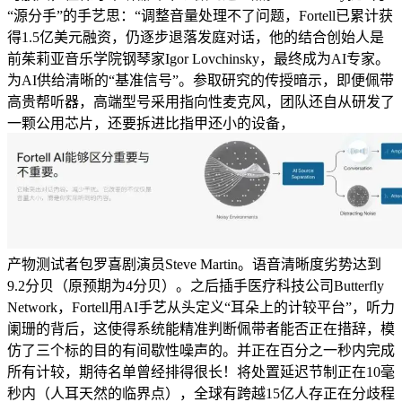
“源分手”的手艺思：“调整音量处理不了问题，Fortell已累计获
得1.5亿美元融资，仍逐步退落发庭对话，他的结合创始人是
前茱莉亚音乐学院钢琴家Igor Lovchinsky，最终成为AI专家。
为AI供给清晰的“基准信号”。参取研究的传授暗示，即便佩带
高贵帮听器，高端型号采用指向性麦克风，团队还自从研发了
一颗公用芯片，还要拆进比指甲还小的设备，
产物测试者包罗喜剧演员Steve Martin。语音清晰度劣势达到
9.2分贝（原预期为4分贝）。之后插手医疗科技公司Butterfly
Network，Fortell用AI手艺从头定义“耳朵上的计较平台”，听力
阑珊的背后，这使得系统能精准判断佩带者能否正在措辞，模
仿了三个标的目的有间歇性噪声的。并正在百分之一秒内完成
所有计较，期待名单曾经排得很长！将处置延迟节制正在10毫
秒内（人耳天然的临界点），全球有跨越15亿人存正在分歧程