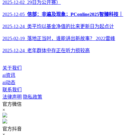
2025-12-02 29日为公开赛）
2025-12-05
信部：非遍及现象；PConline2025智臻科技｜
2025-12-24 类平均以基金净值的比来更新日为起点计
2025-02-19 落地正当时，谁能讲出新故事？ 2022雷峰
2025-12-24 老年群体中存正在听力损较高
关于我们
ai资讯
ai动态
联系我们
法律声明
隐私政策
官方微信
×
官方抖音
×