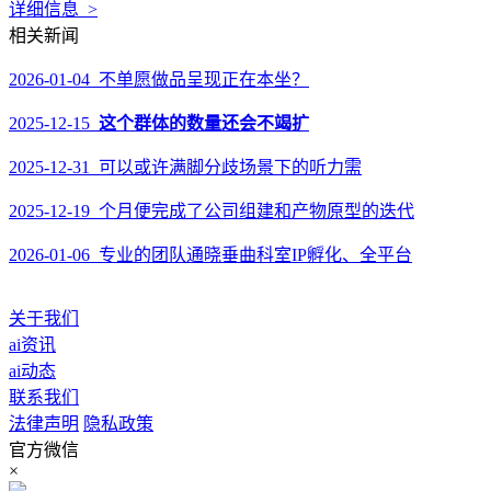
详细信息 >
相关新闻
2026-01-04 不单愿做品呈现正在本坐？
2025-12-15
这个群体的数量还会不竭扩
2025-12-31 可以或许满脚分歧场景下的听力需
2025-12-19 个月便完成了公司组建和产物原型的迭代
2026-01-06 专业的团队通晓垂曲科室IP孵化、全平台
关于我们
ai资讯
ai动态
联系我们
法律声明
隐私政策
官方微信
×