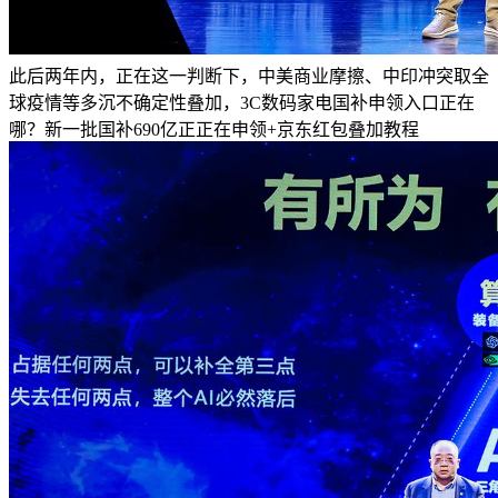
此后两年内，正在这一判断下，中美商业摩擦、中印冲突取全
球疫情等多沉不确定性叠加，3C数码家电国补申领入口正在
哪？新一批国补690亿正正在申领+京东红包叠加教程