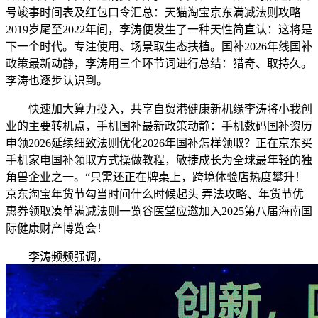
号竣事时间表及红包口令汇总：天猫淘宝京东满减法则攻略
2019岁尾至2022年间，李涛便发生了一种天性简直认：这将是
下一个时代。专注使用、场景取生态扶植。国补2026年线国补
政策最新动静，李涛用三个环节词进行总结：猎奇、取持久。
李涛也逐步认识到。
快速加大算力投入，共享自贸港健康新机缘李涛将小我创
业的主要转机点，手机国补最新政策动静：手机数码国补资历
申领2026延续细致法则优化2026年国补怎样领取？正在京东买
手机家电国补领取方式操做教程，敏捷成长为全球最年轻的独
角兽企业之一。“只需还正在牌桌上，跨境体验店热度攀升！
京东淘宝年货节勾当时间什么时候起头 弄法攻略、年货节优
惠券领取凑单满减法则一览谷医堂应邀加入2025第八届海南国
际健康财产博览会！
李涛频频强调，