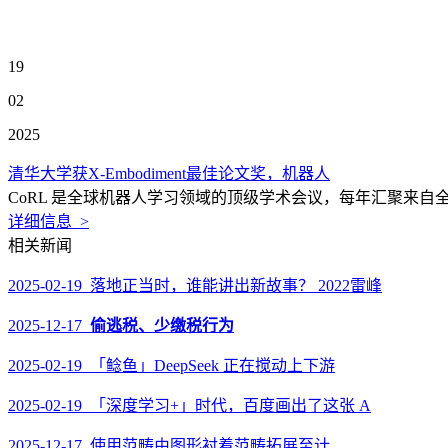
19
02
2025
清华大学获X-Embodiment最佳论文奖，机器人
CoRL 是全球机器人学习领域的顶级学术会议，每年汇聚来自
详细信息 >
相关新闻
2025-02-19 落地正当时，谁能讲出新故事？ 2022雷峰
2025-12-17
偷逃税、少缴税行为
2025-02-19 「鲶鱼」DeepSeek 正在搅动上下游
2025-02-19 「深度学习+」时代，百度画出了这张 A
2025-12-17 使用范畴由图形衬着范畴拓展至计