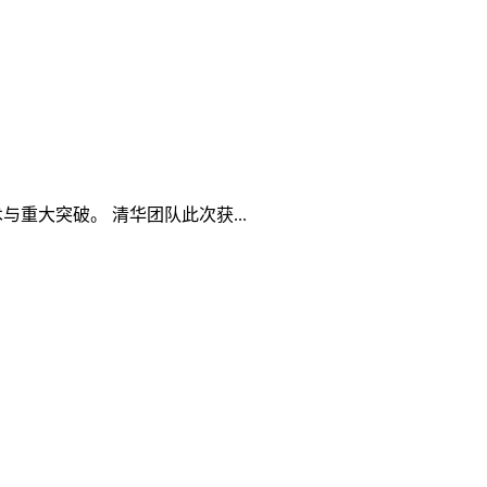
重大突破。 清华团队此次获...