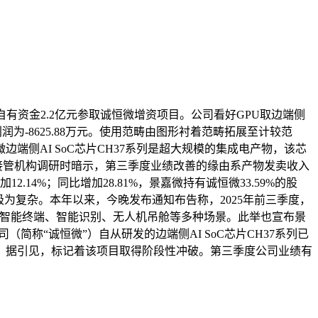
有资金2.2亿元参取诚恒微增资项目。公司看好GPU取边端侧
利润为-8625.88万元。使用范畴由图形衬着范畴拓展至计较范
侧AI SoC芯片CH37系列是超大规模的集成电产物，该芯
接管机构调研时暗示，第三季度业绩改善的缘由系产物发卖收入
14%；同比增加28.81%，景嘉微持有诚恒微33.59%的股
能测试极为复杂。本年以来，今晚发布通知布告称，2025年前三季度，
 盒子、智能终端、智能识别、无人机吊舱等多种场景。此举也宣布景
简称“诚恒微”）自从研发的边端侧AI SoC芯片CH37系列已
，据引见，标记着该项目取得阶段性冲破。第三季度公司业绩有