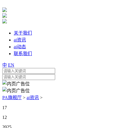
关于我们
ai资讯
ai动态
联系我们
中
EN
PA旗舰厅
>
ai资讯
>
17
12
2025