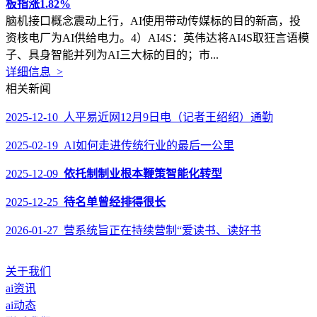
板指涨1.82%
脑机接口概念震动上行，AI使用带动传媒标的目的新高，投
资核电厂为AI供给电力。4）AI4S：英伟达将AI4S取狂言语模
子、具身智能并列为AI三大标的目的；市...
详细信息 >
相关新闻
2025-12-10 人平易近网12月9日电（记者王绍绍）通勤
2025-02-19 AI如何走进传统行业的最后一公里
2025-12-09
依托制制业根本鞭策智能化转型
2025-12-25
待名单曾经排得很长
2026-01-27 营系统旨正在持续营制“爱读书、读好书
关于我们
ai资讯
ai动态